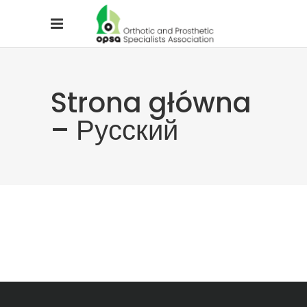
Strona główna
– Русский