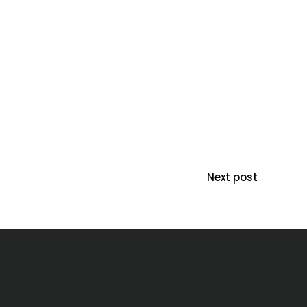
Next post