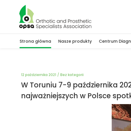
Strona główna
Nasze produkty
Centrum Diagn
12 października 2021
Bez kategorii
W Toruniu 7-9 października 202
najważniejszych w Polsce spot