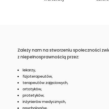
Zależy nam na stworzeniu społeczności zwi
z niepełnosprawnością przez:
lekarzy,
fizjoterapeutów,
terapeutów zajęciowych,
ortotyków,
protetyków,
inżynierów medycznych,
psychologów,