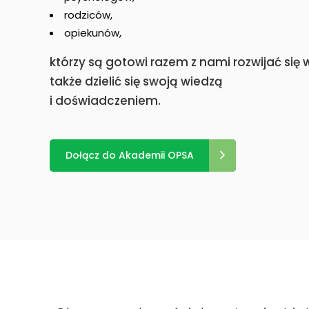
rodziców,
opiekunów,
którzy są gotowi razem z nami rozwijać się
także dzielić się swoją wiedzą
i doświadczeniem.
Dołącz do Akademii OPSA