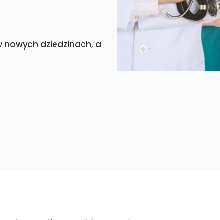
 w nowych dziedzinach, a