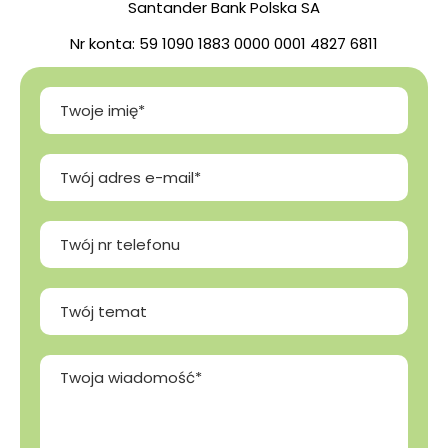
Santander Bank Polska SA
Nr konta: 59 1090 1883 0000 0001 4827 6811