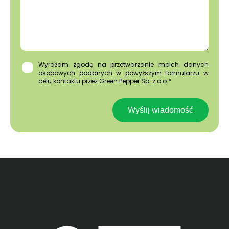
Wyrażam zgodę na przetwarzanie moich danych
osobowych podanych w powyższym formularzu w
celu kontaktu przez Green Pepper Sp. z o.o.*
Wyślij wiadomość