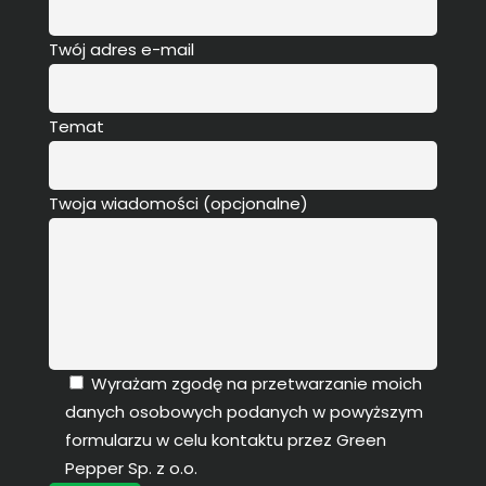
Twój adres e-mail
Temat
Twoja wiadomości (opcjonalne)
Wyrażam zgodę na przetwarzanie moich
danych osobowych podanych w powyższym
formularzu w celu kontaktu przez Green
Pepper Sp. z o.o.