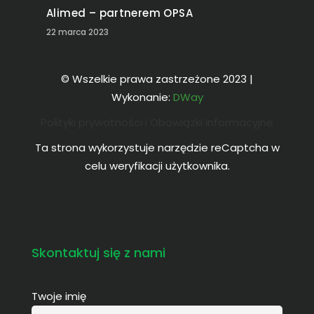
Alimed – partnerem OPSA
22 marca 2023
© Wszelkie prawa zastrzeżone 2023 |
Wykonanie:
DWay
Polityki prywatności i Obowiązki informacyjne
Ta strona wykorzystuje narzędzie reCaptcha w
celu weryfikacji użytkownika.
Skontaktuj się z nami
Twoje imię