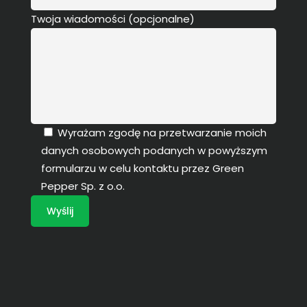
Twoja wiadomości (opcjonalne)
Wyrażam zgodę na przetwarzanie moich
danych osobowych podanych w powyższym
formularzu w celu kontaktu przez Green
Pepper Sp. z o.o.