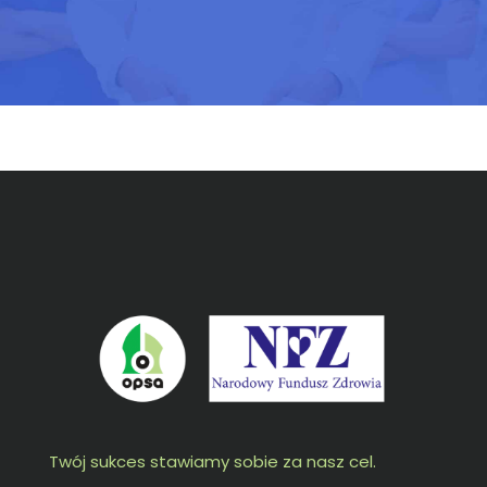
Twój sukces stawiamy sobie za nasz cel.