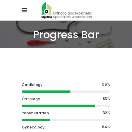
Progress Bar
55
Cardiology
83
Oncology
32
Rehabilitation
64
Gynecology