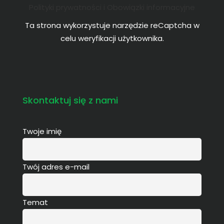
Polityki prywatności i Obowiązki informacyjne
Ta strona wykorzystuje narzędzie reCaptcha w
celu weryfikacji użytkownika.
Skontaktuj się z nami
Twoje imię
Twój adres e-mail
Temat