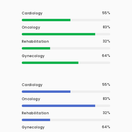
55
Cardiology
83
Oncology
32
Rehabilitation
64
Gynecology
55
Cardiology
83
Oncology
32
Rehabilitation
64
Gynecology