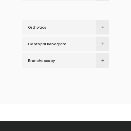
Orthotics
Captopril Renogram
Bronchoscopy