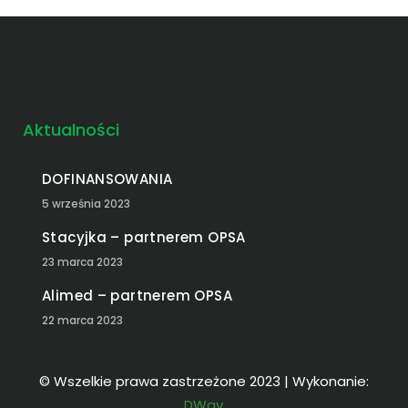
Aktualności
DOFINANSOWANIA
5 września 2023
Stacyjka – partnerem OPSA
23 marca 2023
Alimed – partnerem OPSA
22 marca 2023
© Wszelkie prawa zastrzeżone 2023 | Wykonanie:
DWay