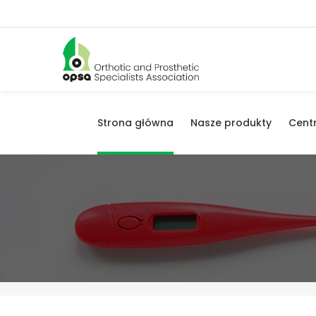
Strona główna
Nasze produkty
Cent