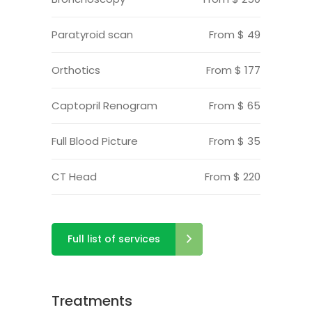
Paratyroid scan
From $ 49
Orthotics
From $ 177
Captopril Renogram
From $ 65
Full Blood Picture
From $ 35
CT Head
From $ 220
Full list of services
Treatments