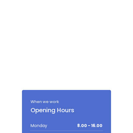
When we work
Opening Hours
Monday
8.00 - 16.00