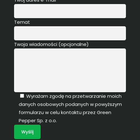
Temat
Twoja wiadomości (opcjonalne)
Wyrażam zgodę na przetwarzanie moich
danych osobowych podanych w powyższym
formularzu w celu kontaktu przez Green
Pepper Sp. z o.o.