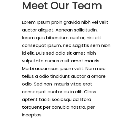
Meet Our Team
Lorem Ipsum proin gravida nibh vel velit
auctor aliquet. Aenean sollicitudin,
lorem quis bibendum auctor, nisi elit
consequat ipsum, nec sagittis sem nibh
id elit. Duis sed odio sit amet nibh
vulputate cursus a sit amet mauris.
Morbi accumsan ipsum velit. Nam nec
tellus a odio tincidunt auctor a ornare
odio. Sed non mauris vitae erat
consequat auctor eu in elit. Class
aptent taciti sociosqu ad litora
torquent per conubia nostra, per
inceptos.