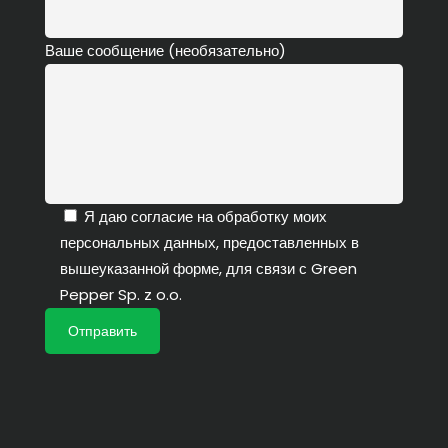
Ваше сообщение (необязательно)
Я даю согласие на обработку моих
персональных данных, предоставленных в
вышеуказанной форме, для связи с Green
Pepper Sp. z o.o.