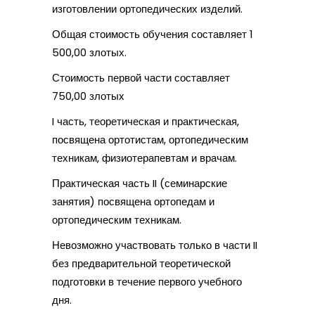
изготовлении ортопедических изделий.
Общая стоимость обучения составляет 1
500,00 злотых.
Стоимость первой части составляет
750,00 злотых
I часть, теоретическая и практическая,
посвящена ортотистам, ортопедическим
техникам, физиотерапевтам и врачам.
Практическая часть II (семинарские
занятия) посвящена ортопедам и
ортопедическим техникам.
Невозможно участвовать только в части II
без предварительной теоретической
подготовки в течение первого учебного
дня.