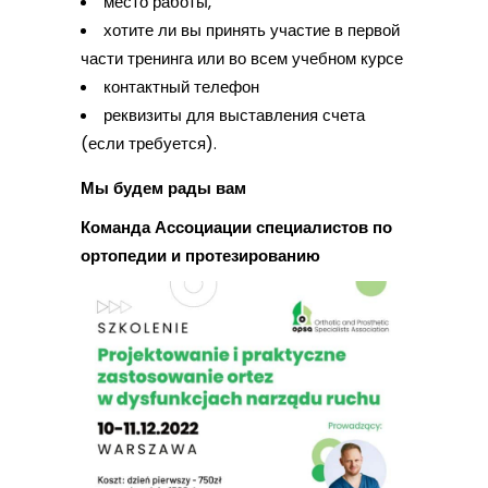
место работы,
хотите ли вы принять участие в первой
части тренинга или во всем учебном курсе
контактный телефон
реквизиты для выставления счета
(если требуется).
Мы будем рады вам
Команда Ассоциации специалистов по
ортопедии и протезированию