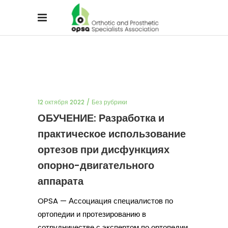
12 октября 2022
Без рубрики
ОБУЧЕНИЕ: Разработка и
практическое использование
ортезов при дисфункциях
опорно-двигательного
аппарата
OPSA — Ассоциация специалистов по
ортопедии и протезированию в
сотрудничестве с экспертом по ортопедии