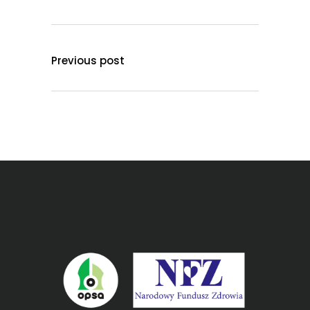
Previous post