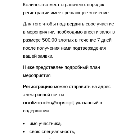
Количество мест ограничено, порядок
регистрации имеет решающее значение.
Для того чтобы подтвердить свое участие
в мероприятии, необходимо внести залог в
размере 500,00 злотых в течение 7 дней
после получения нами подтверждения
вашей заявки.
Ниже представлен подробный план
мероприятия.
Регистрацию
можно отправить на адрес
электронной почты
analizaruchu@opsa.pl, указанный в
содержании:
имя участника,
свою специальность,